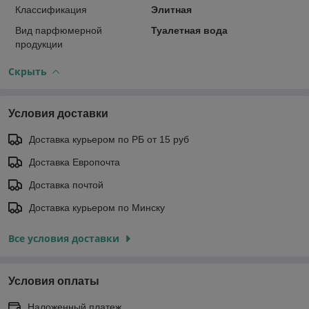
Классификация
Элитная
Вид парфюмерной
Туалетная вода
продукции
Скрыть
Условия доставки
Доставка курьером по РБ от 15 руб
Доставка Европочта
Доставка почтой
Доставка курьером по Минску
Все условия доставки
Условия оплаты
Наложенный платеж