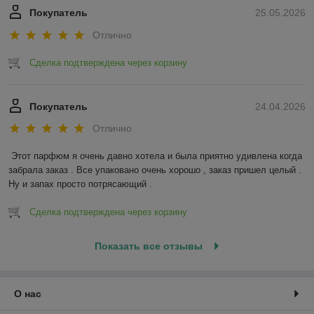
Покупатель
25.05.2026
Отлично
Сделка подтверждена через корзину
Покупатель
24.04.2026
Отлично
Этот парфюм я очень давно хотела и была приятно удивлена когда 
забрала заказ . Все упаковано очень хорошо , заказ пришел целый . 
Ну и запах просто потрясающий .
Сделка подтверждена через корзину
Показать все отзывы
О нас