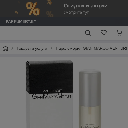
PARFUMERY.BY
Товары и услуги
Парфюмерия GIAN MARCO VENTURI (