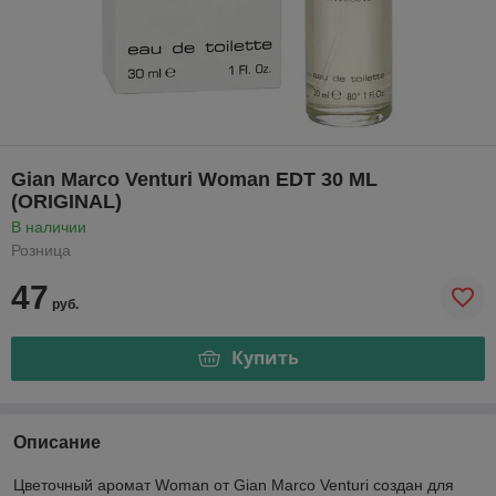
Gian Marco Venturi Woman EDT 30 ML
(ORIGINAL)
В наличии
Розница
47
руб.
Купить
Описание
Цветочный аромат Woman от Gian Marco Venturi создан для