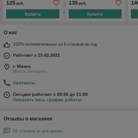
125
135
14
руб.
руб.
Купить
Купить
О нас
100% положительных из 6 отзывов за год
Работает с 25.02.2021
г. Минск
Минск, Беларусь
Контакты
Сегодня работает с 09:00 до 21:00
Показать весь график работы
Отзывы о магазине
85 отзывов за всё время