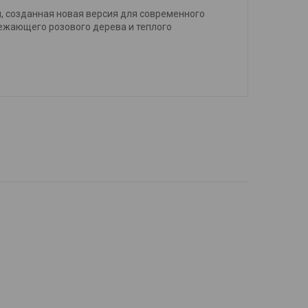
и, созданная новая версия для современного
ежающего розового дерева и теплого