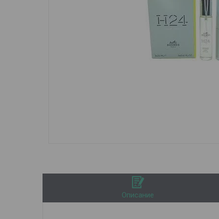
Описание