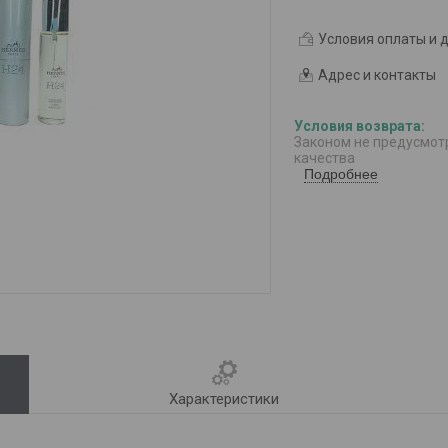
Условия оплаты и 
Адрес и контакты
Законом не предусмот
качества
Подробнее
Характеристики