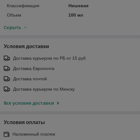
Классификация
Нишевая
Объем
100 мл
Скрыть
Условия доставки
Доставка курьером по РБ от 15 руб
Доставка Европочта
Доставка почтой
Доставка курьером по Минску
Все условия доставки
Условия оплаты
Наложенный платеж