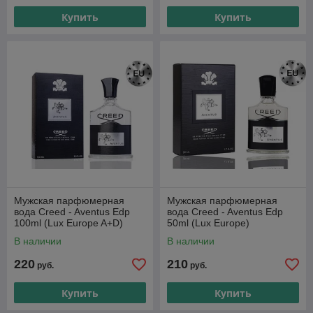
Купить
Купить
Мужская парфюмерная
Мужская парфюмерная
вода Creed - Aventus Edp
вода Creed - Aventus Edp
100ml (Lux Europe A+D)
50ml (Lux Europe)
В наличии
В наличии
220
210
руб.
руб.
Купить
Купить