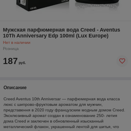
Мужская парфюмерная вода Creed - Aventus
10Th Anniversary Edp 100ml (Lux Europe)
Нет в наличии
Розница
187
руб.
Описание
Creed Aventus 10th Anniversar — парфюмерная вода класса
люкс с шипрово-фруктовым ароматом для мужчин,
представення в 2020 году французским модным домом Creed.
Эксклюзивный аромат создан в ознаменование 250- летия
дома Creed и заключен в обновленный изысканный
металлический флакон, украшенный лентой для шитья, что