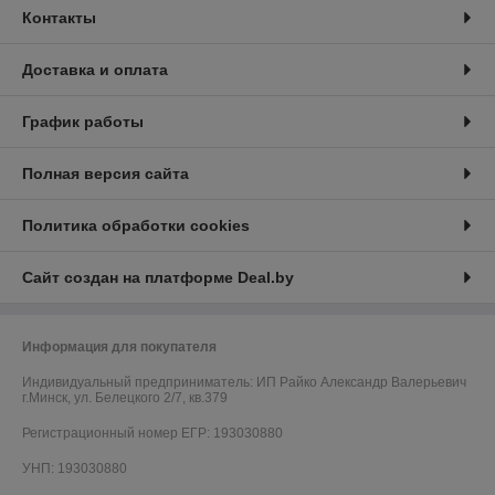
Контакты
Доставка и оплата
График работы
Полная версия сайта
Политика обработки cookies
Сайт создан на платформе Deal.by
Информация для покупателя
Индивидуальный предприниматель:
ИП Райко Александр Валерьевич
г.Минск, ул. Белецкого 2/7, кв.379
Регистрационный номер ЕГР: 193030880
УНП: 193030880