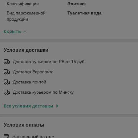
Классификация
Элитная
Вид парфюмерной
Туалетная вода
продукции
Скрыть
Условия доставки
Доставка курьером по РБ от 15 руб
Доставка Европочта
Доставка почтой
Доставка курьером по Минску
Все условия доставки
Условия оплаты
Наложенный платеж