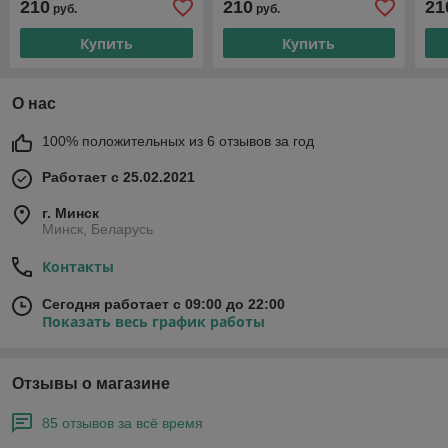
210
210
21
руб.
руб.
Купить
Купить
О нас
100% положительных из 6 отзывов за год
Работает с 25.02.2021
г. Минск
Минск, Беларусь
Контакты
Сегодня работает с 09:00 до 22:00
Показать весь график работы
Отзывы о магазине
85 отзывов за всё время