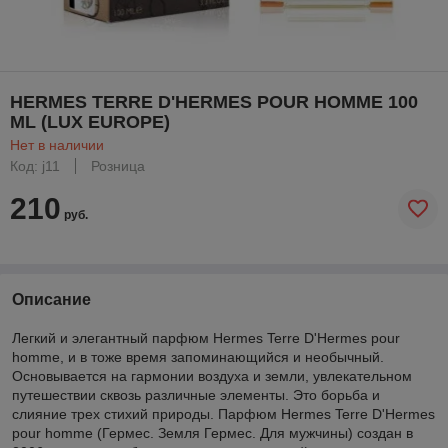
HERMES TERRE D'HERMES POUR HOMME 100
ML (LUX EUROPE)
Нет в наличии
Код: j11
Розница
210
руб.
Описание
Легкий и элегантный парфюм Hermes Terre D'Hermes pour
homme, и в тоже время запоминающийся и необычный.
Основывается на гармонии воздуха и земли, увлекательном
путешествии сквозь различные элементы. Это борьба и
слияние трех стихий природы. Парфюм Hermes Terre D'Hermes
pour homme (Гермес. Земля Гермес. Для мужчины) создан в