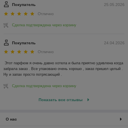
Покупатель
25.05.2026
Отлично
Сделка подтверждена через корзину
Покупатель
24.04.2026
Отлично
Этот парфюм я очень давно хотела и была приятно удивлена когда 
забрала заказ . Все упаковано очень хорошо , заказ пришел целый . 
Ну и запах просто потрясающий .
Сделка подтверждена через корзину
Показать все отзывы
О нас