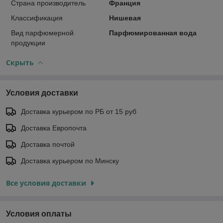
Страна производитель
Франция
Классификация
Нишевая
Вид парфюмерной
Парфюмированная вода
продукции
Скрыть
Условия доставки
Доставка курьером по РБ от 15 руб
Доставка Европочта
Доставка почтой
Доставка курьером по Минску
Все условия доставки
Условия оплаты