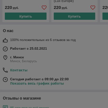
(Lux Europe)
220
220
22
руб.
руб.
Купить
Купить
О нас
100% положительных из 6 отзывов за год
Работает с 25.02.2021
г. Минск
Минск, Беларусь
Контакты
Сегодня работает с 09:00 до 22:00
Показать весь график работы
Отзывы о магазине
85 отзывов за всё время