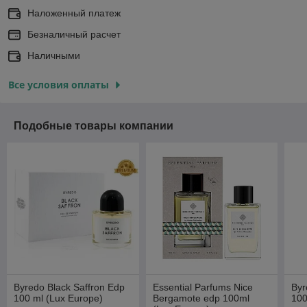
Наложенный платеж
Безналичный расчет
Наличными
Все условия оплаты
Подобные товары компании
Byredo Black Saffron Edp
Essential Parfums Nice
Byr
100 ml (Lux Europe)
Bergamote edp 100ml
100