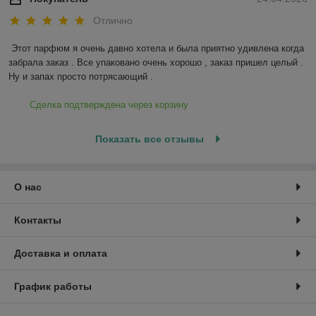
Отлично
Этот парфюм я очень давно хотела и была приятно удивлена когда 
забрала заказ . Все упаковано очень хорошо , заказ пришел целый . 
Ну и запах просто потрясающий .
Сделка подтверждена через корзину
Показать все отзывы
О нас
Контакты
Доставка и оплата
График работы