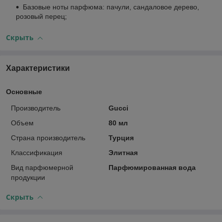
Базовые ноты парфюма: пачули, сандаловое дерево,
розовый перец;
Скрыть
Характеристики
Основные
Производитель
Gucci
Объем
80 мл
Страна производитель
Турция
Классификация
Элитная
Вид парфюмерной
Парфюмированная вода
продукции
Скрыть