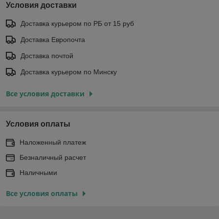
Условия доставки
Доставка курьером по РБ от 15 руб
Доставка Европочта
Доставка почтой
Доставка курьером по Минску
Все условия доставки
Условия оплаты
Наложенный платеж
Безналичный расчет
Наличными
Все условия оплаты