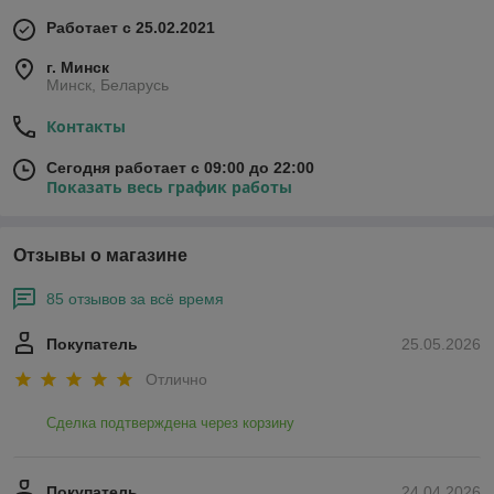
Работает с 25.02.2021
г. Минск
Минск, Беларусь
Контакты
Сегодня работает с 09:00 до 22:00
Показать весь график работы
Отзывы о магазине
85 отзывов за всё время
Покупатель
25.05.2026
Отлично
Сделка подтверждена через корзину
Покупатель
24.04.2026