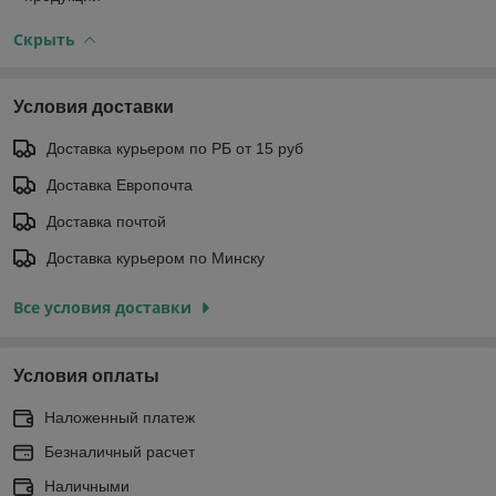
Скрыть
Условия доставки
Доставка курьером по РБ от 15 руб
Доставка Европочта
Доставка почтой
Доставка курьером по Минску
Все условия доставки
Условия оплаты
Наложенный платеж
Безналичный расчет
Наличными