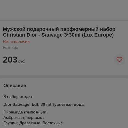
Мужской подарочный парфюмерный набор
Christian Dior - Sauvage 3*30ml (Lux Europe)
Нет в наличии
Розница
203
руб.
Описание
В набор входит:
Dior Sauvage, Edt, 30 ml Туалетная вода
Пирамида композиции
Амброксан, Бергамот
Группы: Древесные, Восточные