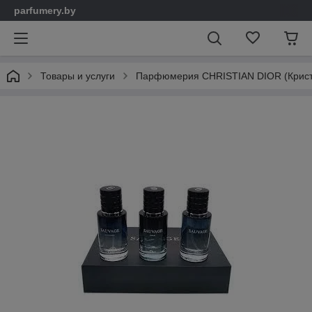
parfumery.by
Товары и услуги
Парфюмерия CHRISTIAN DIOR (Крист