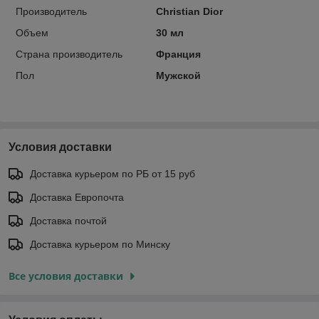
Производитель
Christian Dior
Объем
30 мл
Страна производитель
Франция
Пол
Мужской
Условия доставки
Доставка курьером по РБ от 15 руб
Доставка Европочта
Доставка почтой
Доставка курьером по Минску
Все условия доставки