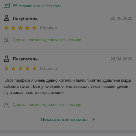
85 отзывов за всё время
Покупатель
25.05.2026
Отлично
Сделка подтверждена через корзину
Покупатель
24.04.2026
Отлично
Этот парфюм я очень давно хотела и была приятно удивлена когда 
забрала заказ . Все упаковано очень хорошо , заказ пришел целый . 
Ну и запах просто потрясающий .
Сделка подтверждена через корзину
Показать все отзывы