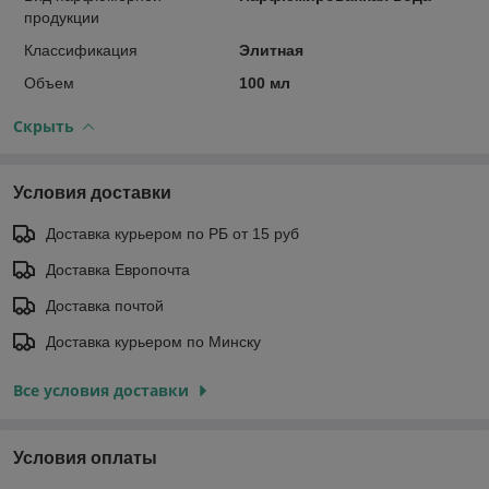
продукции
Классификация
Элитная
Объем
100 мл
Скрыть
Условия доставки
Доставка курьером по РБ от 15 руб
Доставка Европочта
Доставка почтой
Доставка курьером по Минску
Все условия доставки
Условия оплаты