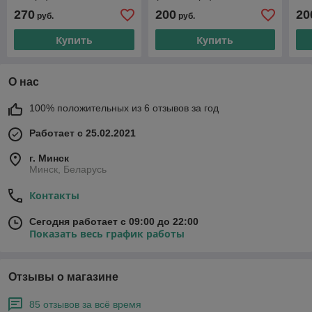
270
200
20
руб.
руб.
Купить
Купить
О нас
100% положительных из 6 отзывов за год
Работает с 25.02.2021
г. Минск
Минск, Беларусь
Контакты
Сегодня работает с 09:00 до 22:00
Показать весь график работы
Отзывы о магазине
85 отзывов за всё время