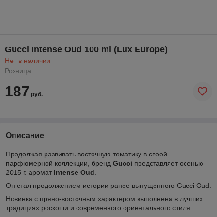
Gucci Intense Oud 100 ml (Lux Europe)
Нет в наличии
Розница
187
руб.
Описание
Продолжая развивать восточную тематику в своей
парфюмерной коллекции, бренд
Gucci
представляет осенью
2015 г. аромат
Intense Oud
.
Он стал продолжением истории ранее выпущенного Gucci Oud.
Новинка с пряно-восточным характером выполнена в лучших
традициях роскоши и современного ориентального стиля.