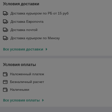
Условия доставки
Доставка курьером по РБ от 15 руб
Доставка Европочта
Доставка почтой
Доставка курьером по Минску
Все условия доставки
Условия оплаты
Наложенный платеж
Безналичный расчет
Наличными
Все условия оплаты