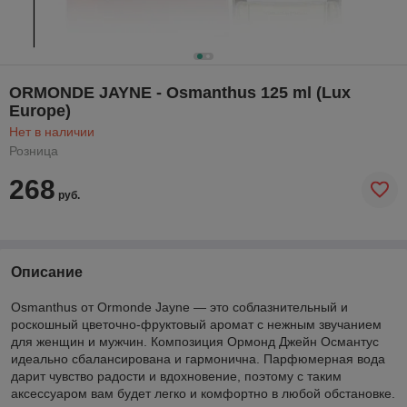
ORMONDE JAYNE - Osmanthus 125 ml (Lux
Europe)
Нет в наличии
Розница
268
руб.
Описание
Osmanthus от Ormonde Jayne — это соблазнительный и
роскошный цветочно-фруктовый аромат с нежным звучанием
для женщин и мужчин. Композиция Ормонд Джейн Османтус
идеально сбалансирована и гармонична. Парфюмерная вода
дарит чувство радости и вдохновение, поэтому с таким
аксессуаром вам будет легко и комфортно в любой обстановке.