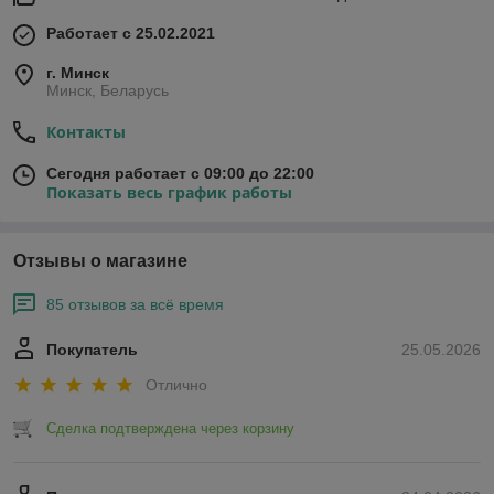
Работает с 25.02.2021
г. Минск
Минск, Беларусь
Контакты
Сегодня работает с 09:00 до 22:00
Показать весь график работы
Отзывы о магазине
85 отзывов за всё время
Покупатель
25.05.2026
Отлично
Сделка подтверждена через корзину