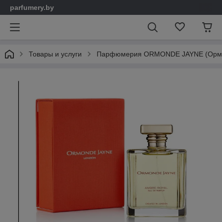
parfumery.by
Товары и услуги
Парфюмерия ORMONDE JAYNE (Ормо