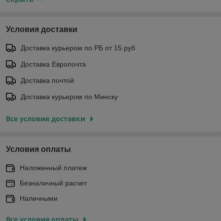
Условия доставки
Доставка курьером по РБ от 15 руб
Доставка Европочта
Доставка почтой
Доставка курьером по Минску
Все условия доставки
Условия оплаты
Наложенный платеж
Безналичный расчет
Наличными
Все условия оплаты