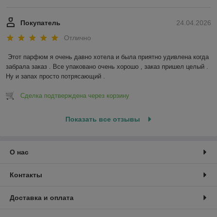
Покупатель
24.04.2026
Отлично
Этот парфюм я очень давно хотела и была приятно удивлена когда 
забрала заказ . Все упаковано очень хорошо , заказ пришел целый . 
Ну и запах просто потрясающий .
Сделка подтверждена через корзину
Показать все отзывы
О нас
Контакты
Доставка и оплата