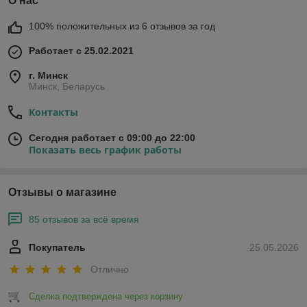
О нас
100% положительных из 6 отзывов за год
Работает с 25.02.2021
г. Минск
Минск, Беларусь
Контакты
Сегодня работает с 09:00 до 22:00
Показать весь график работы
Отзывы о магазине
85 отзывов за всё время
Покупатель
25.05.2026
Отлично
Сделка подтверждена через корзину