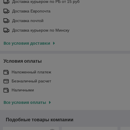
Доставка курьером по РБ от 15 руб
Доставка Европочта
Доставка почтой
Доставка курьером по Минску
Все условия доставки
Условия оплаты
Наложенный платеж
Безналичный расчет
Наличными
Все условия оплаты
Подобные товары компании