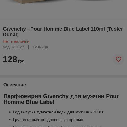
Givenchy - Pour Homme Blue Label 110ml (Tester
Dubai)
Нет в наличии
Код: NT027
Розница
128
руб.
Описание
Парфюмерия Givenchy для мужчин Pour
Homme Blue Label
Год выпуска туалетной воды для мужчин - 2004г.
Группа ароматов: древесные пряные.