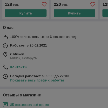
Dub
128
220
12
руб.
руб.
Купить
Купить
О нас
100% положительных из 6 отзывов за год
Работает с 25.02.2021
г. Минск
Минск, Беларусь
Контакты
Сегодня работает с 09:00 до 22:00
Показать весь график работы
Отзывы о магазине
85 отзывов за всё время