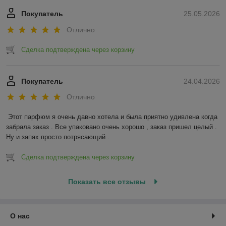
Покупатель
25.05.2026
Отлично
Сделка подтверждена через корзину
Покупатель
24.04.2026
Отлично
Этот парфюм я очень давно хотела и была приятно удивлена когда 
забрала заказ . Все упаковано очень хорошо , заказ пришел целый . 
Ну и запах просто потрясающий .
Сделка подтверждена через корзину
Показать все отзывы
О нас