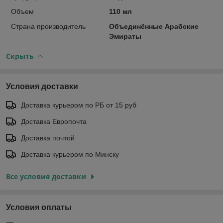
Объем
110 мл
Страна производитель
Объединённые Арабские
Эмираты
Скрыть
Условия доставки
Доставка курьером по РБ от 15 руб
Доставка Европочта
Доставка почтой
Доставка курьером по Минску
Все условия доставки
Условия оплаты