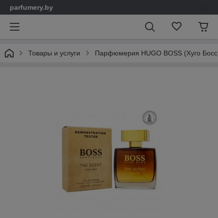
parfumery.by
Товары и услуги
Парфюмерия HUGO BOSS (Хуго Босс