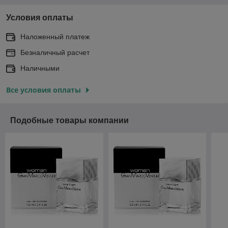
Условия оплаты
Наложенный платеж
Безналичный расчет
Наличными
Все условия оплаты
Подобные товары компании