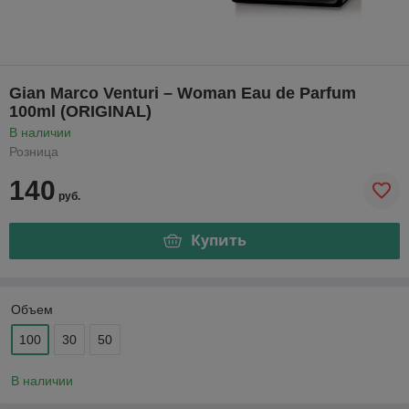
Gian Marco Venturi – Woman Eau de Parfum
100ml (ORIGINAL)
В наличии
Розница
140
руб.
Купить
Объем
100
30
50
В наличии