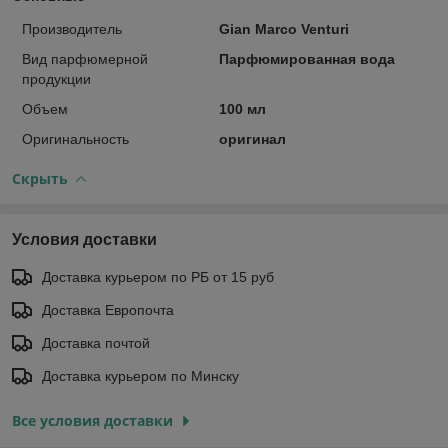
Производитель
Gian Marco Venturi
Вид парфюмерной
Парфюмированная вода
продукции
Объем
100 мл
Оригинальность
оригинал
Скрыть
Условия доставки
Доставка курьером по РБ от 15 руб
Доставка Европочта
Доставка почтой
Доставка курьером по Минску
Все условия доставки