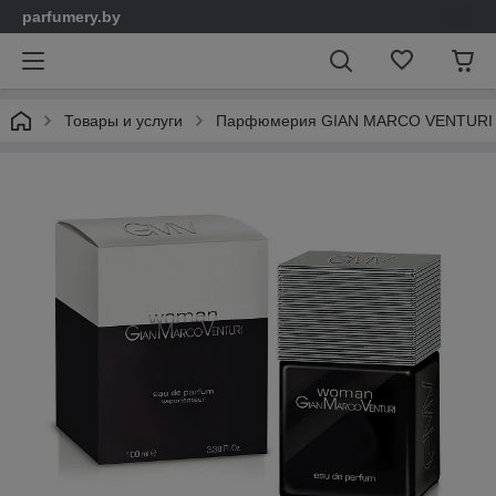
parfumery.by
Товары и услуги
Парфюмерия GIAN MARCO VENTURI (