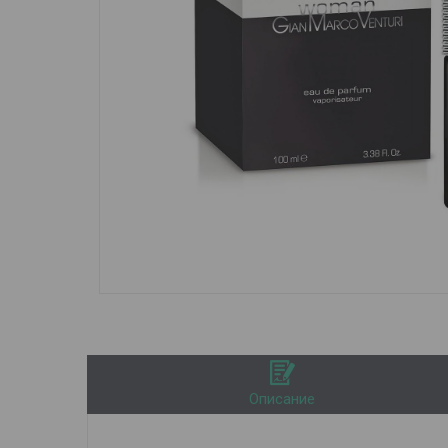
Описание