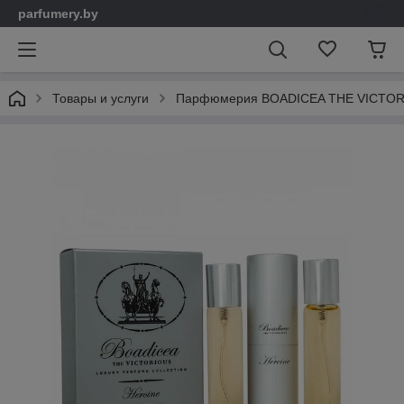
parfumery.by
Товары и услуги
Парфюмерия BOADICEA THE VICTORI