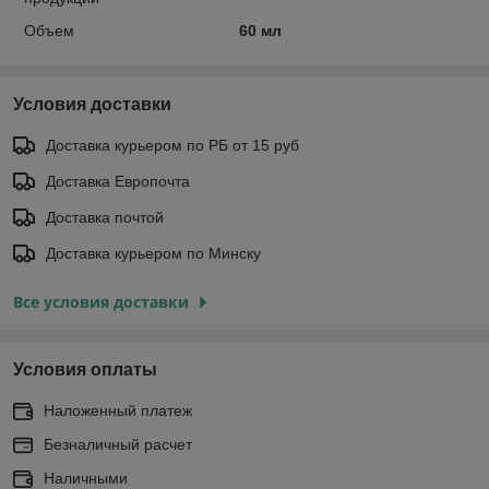
Объем
60 мл
Условия доставки
Доставка курьером по РБ от 15 руб
Доставка Европочта
Доставка почтой
Доставка курьером по Минску
Все условия доставки
Условия оплаты
Наложенный платеж
Безналичный расчет
Наличными