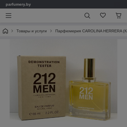
parfumery.by
Товары и услуги
Парфюмерия CAROLINA HERRERA (Ка