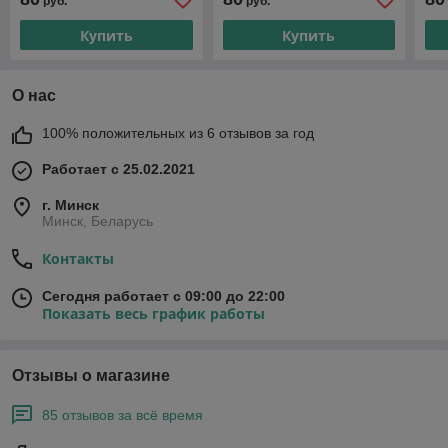
руб.
руб.
Купить
Купить
О нас
100% положительных из 6 отзывов за год
Работает с 25.02.2021
г. Минск
Минск, Беларусь
Контакты
Сегодня работает с 09:00 до 22:00
Показать весь график работы
Отзывы о магазине
85 отзывов за всё время