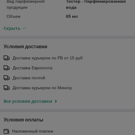
Вид парфюмерной
Тестер - Парфюмированная
продукции
вода
Объем
65 мл
Скрыть
Условия доставки
Доставка курьером по РБ от 15 руб
Доставка Европочта
Доставка почтой
Доставка курьером по Минску
Все условия доставки
Условия оплаты
Наложенный платеж