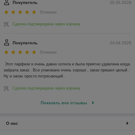
Покупатель
25.05.2026
Отлично
Сделка подтверждена через корзину
Покупатель
24.04.2026
Отлично
Этот парфюм я очень давно хотела и была приятно удивлена когда 
забрала заказ . Все упаковано очень хорошо , заказ пришел целый . 
Ну и запах просто потрясающий .
Сделка подтверждена через корзину
Показать все отзывы
О нас