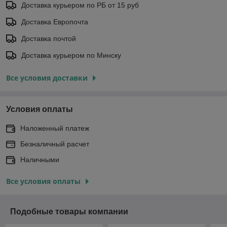
Доставка курьером по РБ от 15 руб
Доставка Европочта
Доставка почтой
Доставка курьером по Минску
Все условия доставки
Условия оплаты
Наложенный платеж
Безналичный расчет
Наличными
Все условия оплаты
Подобные товары компании