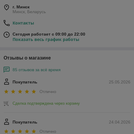
г. Минск
Минск, Беларусь
Контакты
Сегодня работает с 09:00 до 22:00
Показать весь график работы
Отзывы о магазине
85 отзывов за всё время
Покупатель
25.05.2026
Отлично
Сделка подтверждена через корзину
Покупатель
24.04.2026
Отлично