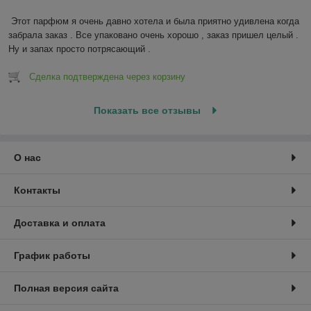
Этот парфюм я очень давно хотела и была приятно удивлена когда 
забрала заказ . Все упаковано очень хорошо , заказ пришел целый . 
Ну и запах просто потрясающий .
Сделка подтверждена через корзину
Показать все отзывы
О нас
Контакты
Доставка и оплата
График работы
Полная версия сайта