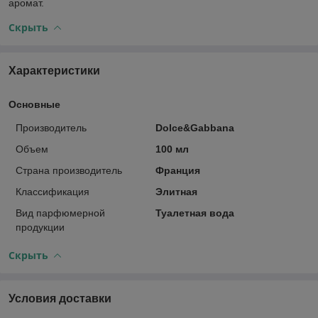
аромат.
Скрыть
Характеристики
Основные
Производитель
Dolce&Gabbana
Объем
100 мл
Страна производитель
Франция
Классификация
Элитная
Вид парфюмерной
Туалетная вода
продукции
Скрыть
Условия доставки