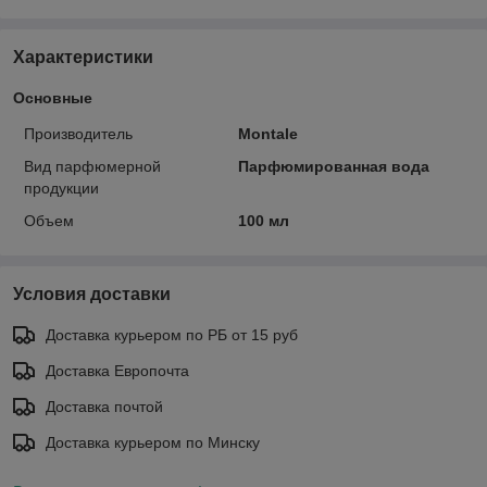
Характеристики
Основные
Производитель
Montale
Вид парфюмерной
Парфюмированная вода
продукции
Объем
100 мл
Условия доставки
Доставка курьером по РБ от 15 руб
Доставка Европочта
Доставка почтой
Доставка курьером по Минску