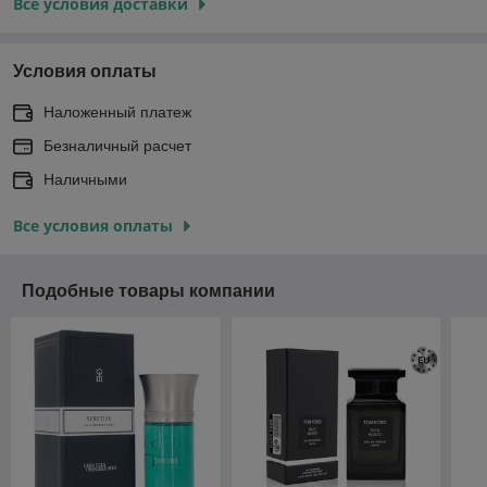
Все условия доставки
Условия оплаты
Наложенный платеж
Безналичный расчет
Наличными
Все условия оплаты
Подобные товары компании