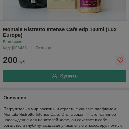
Montale Ristretto Intense Cafe edp 100ml (Lux
Europe)
В наличии
Код: j003488
Розница
200
руб.
Купить
Описание
Погрузитесь в мир роскоши и страсти с унисекс парфюмом
Montale Ristretto Intense Cafe. Этот аромат — это истинное
наслаждение для ценителей кофе, он сочетает в себе
богатство и глубину, создавая уникальную атмосферу, полную