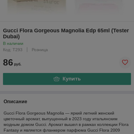
Gucci Flora Gorgeous Magnolia Edp 65ml (Tester
Dubai)
В наличии
Код: Т293
Розница
86
руб.
Купить
Описание
Gucci Flora Gorgeous Magnolia — яркий летний женский
цветочный аромат, выпущенный в 2023 году итальянским
модным домом Gucci. Аромат вышел в рамках коллекции Flora
Fantasy и является фланкером парфюма Gucci Flora 2009