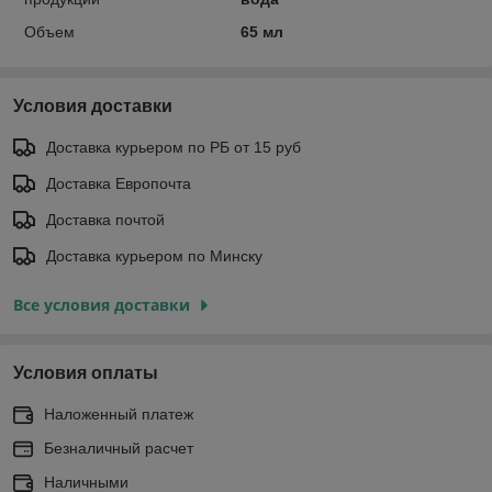
Объем
65 мл
Условия доставки
Доставка курьером по РБ от 15 руб
Доставка Европочта
Доставка почтой
Доставка курьером по Минску
Все условия доставки
Условия оплаты
Наложенный платеж
Безналичный расчет
Наличными