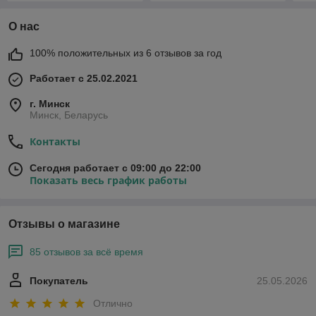
О нас
100% положительных из 6 отзывов за год
Работает с 25.02.2021
г. Минск
Минск, Беларусь
Контакты
Сегодня работает с 09:00 до 22:00
Показать весь график работы
Отзывы о магазине
85 отзывов за всё время
Покупатель
25.05.2026
Отлично